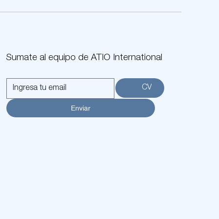
Sumate al equipo de ATIO International
CV
Enviar