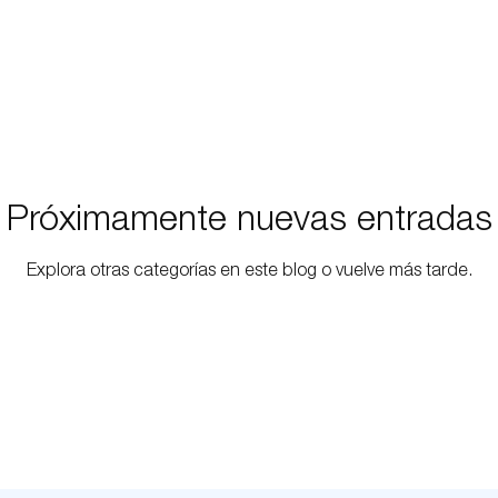
Próximamente nuevas entradas
Explora otras categorías en este blog o vuelve más tarde.