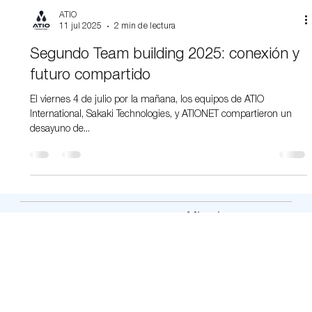
ATIO
11 jul 2025
2 min de lectura
Segundo Team building 2025: conexión y
futuro compartido
El viernes 4 de julio por la mañana, los equipos de ATIO
International, Sakaki Technologies, y ATIONET compartieron un
desayuno de...
Miami