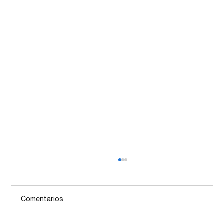
Comentarios