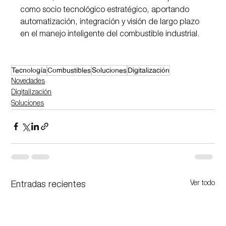
como socio tecnológico estratégico, aportando 
automatización, integración y visión de largo plazo 
en el manejo inteligente del combustible industrial.
Tecnología
Combustibles
Soluciones
Digitalización
Novedades
Digitalización
Soluciones
Ver todo
Entradas recientes