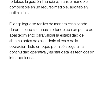
fortalece la gestión financiera, transformando el 
combustible en un recurso medible, auditable y 
optimizable.
El despliegue se realizó de manera escalonada 
durante ocho semanas, iniciando con un punto de 
abastecimiento para validar la estabilidad del 
sistema antes de extenderlo al resto de la 
operación. Este enfoque permitió asegurar la 
continuidad operativa y ajustar detalles técnicos sin 
interrupciones.