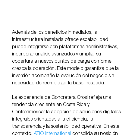
Además de los beneficios inmediatos, la 
infraestructura instalada ofrece escalabilidad: 
puede integrarse con plataformas administrativas, 
incorporar análisis avanzados y ampliar su 
cobertura a nuevos puntos de carga conforme 
crezca la operación. Este modelo garantiza que la 
inversión acompañe la evolución del negocio sin 
necesidad de reemplazar la base instalada.
La experiencia de Concretera Orosi refleja una 
tendencia creciente en Costa Rica y 
Centroamérica: la adopción de soluciones digitales 
integrales orientadas a la eficiencia, la 
transparencia y la sostenibilidad operativa. En este 
contexto, 
ATIO International
 consolida su posición 